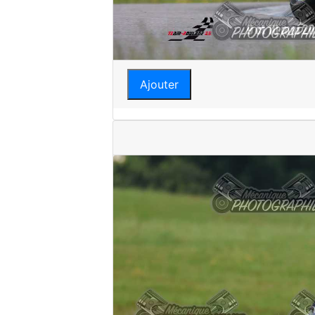
Ajouter