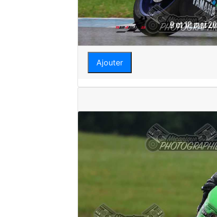
Ajouter