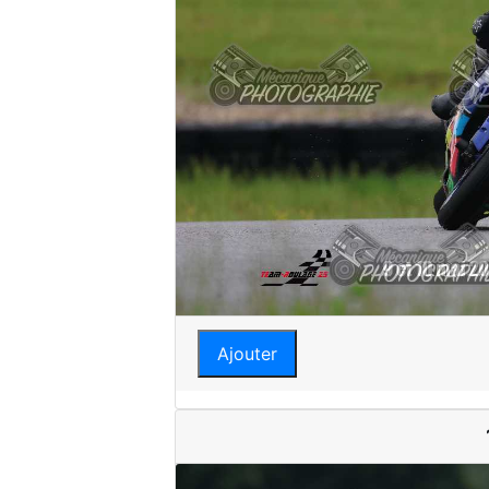
Ajouter