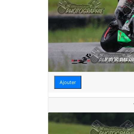
Ajouter