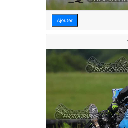
Ajouter