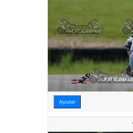
Ajouter