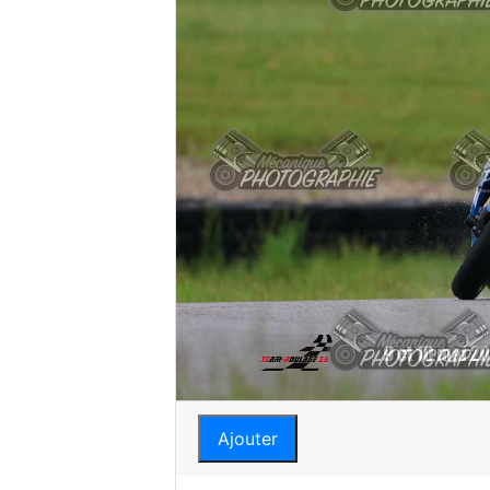
Ajouter