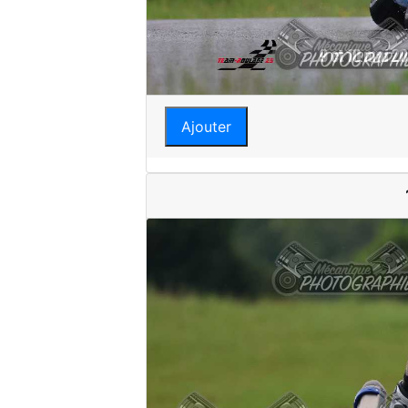
Ajouter