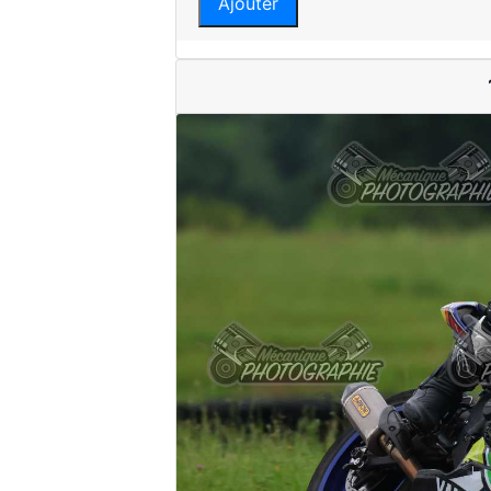
Ajouter