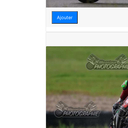
Ajouter