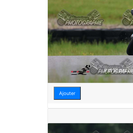
Ajouter