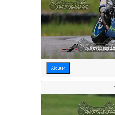
Ajouter