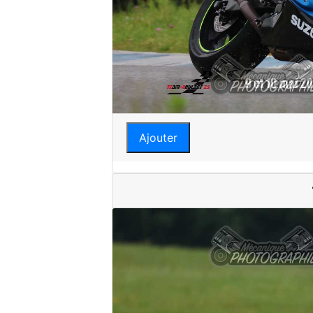
Ajouter