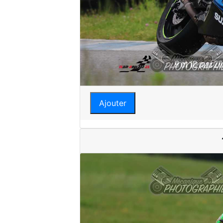
Ajouter