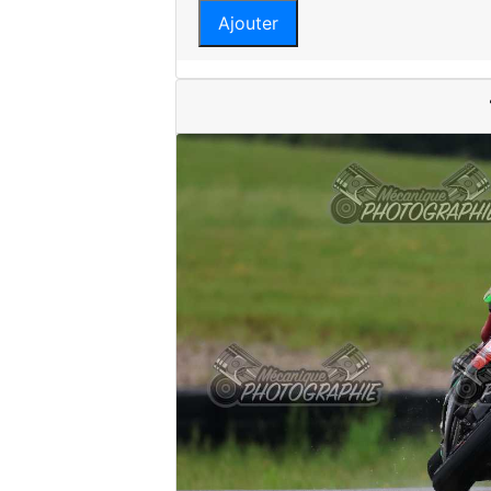
Ajouter