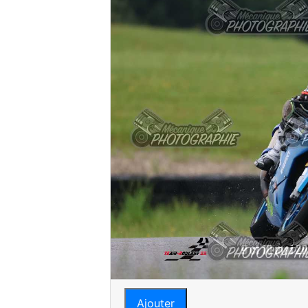
Ajouter