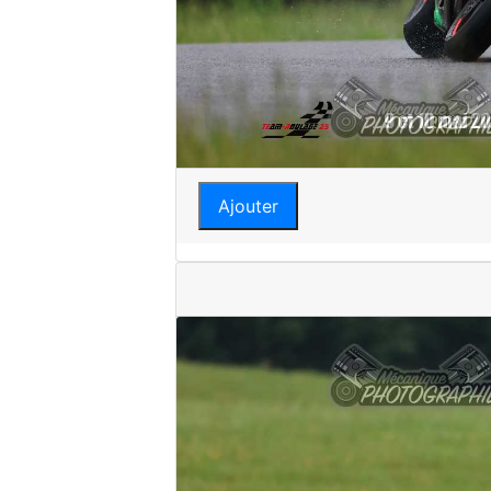
Ajouter