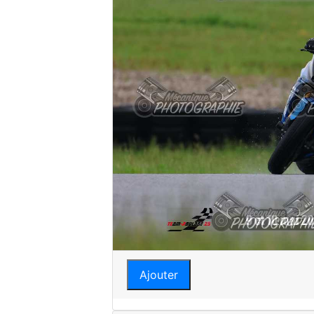
Ajouter