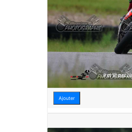
Ajouter