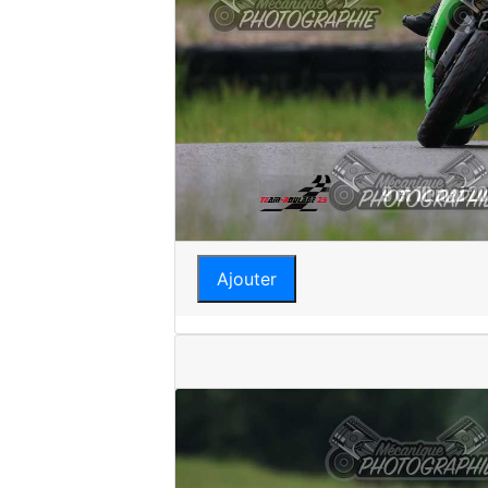
Ajouter