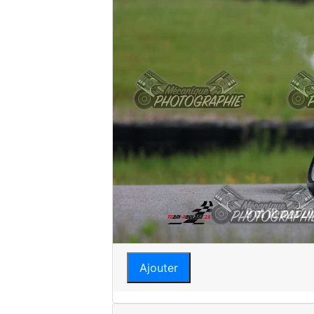
Ajouter