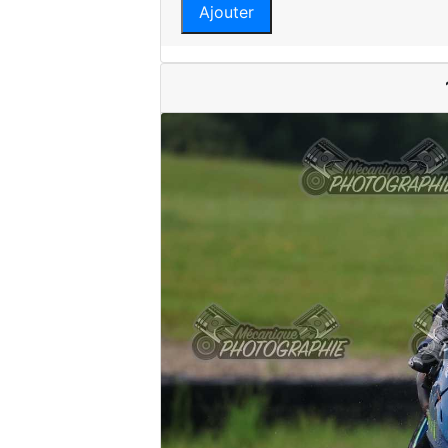
Ajouter