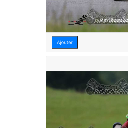
Ajouter