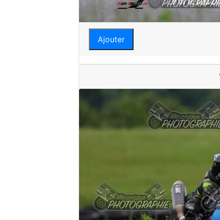
Ajouter