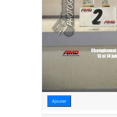
Ajouter