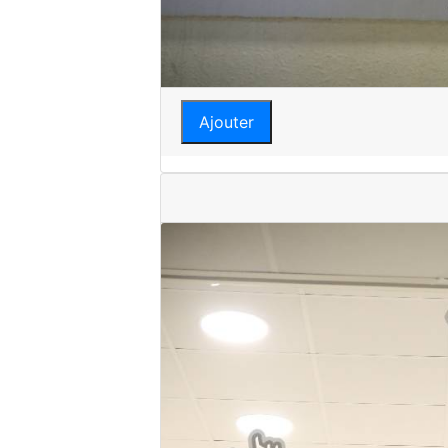
Ajouter