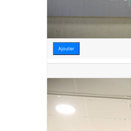
Ajouter