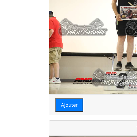
Ajouter