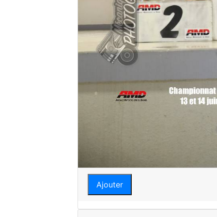
Ajouter