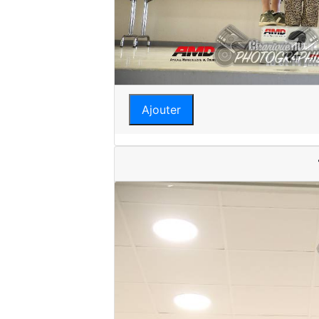
Ajouter