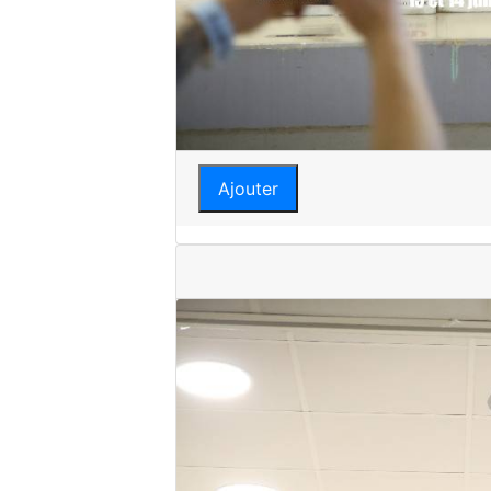
Ajouter