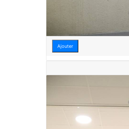
Ajouter