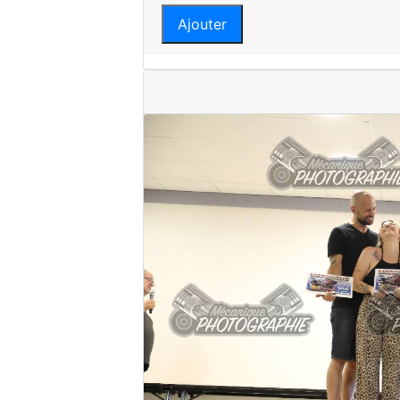
Ajouter