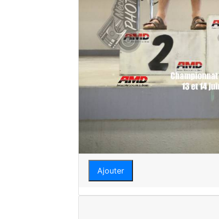
Ajouter