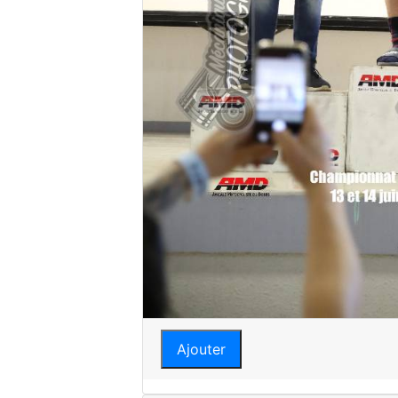
Ajouter