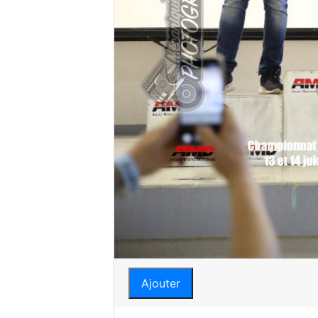
Ajouter