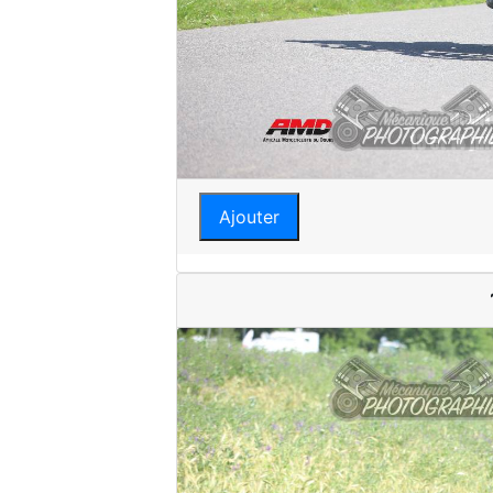
Ajouter