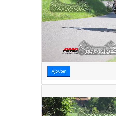
Ajouter