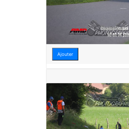
Ajouter