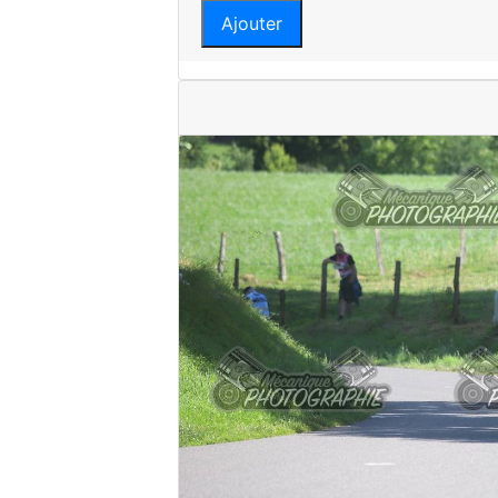
Ajouter