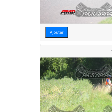
Ajouter