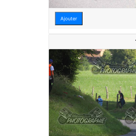
Ajouter