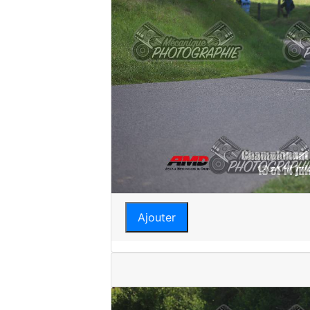
Ajouter