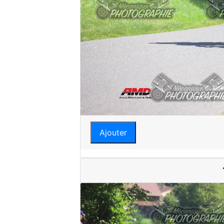
Ajouter