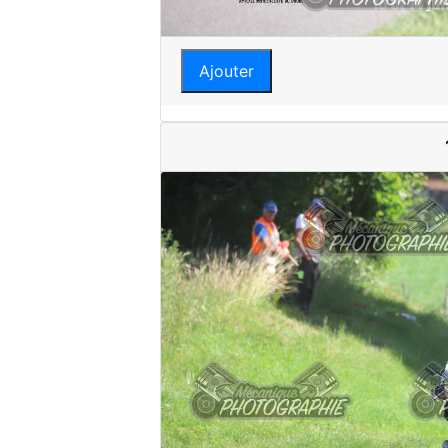
Ajouter