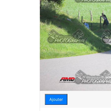
Ajouter