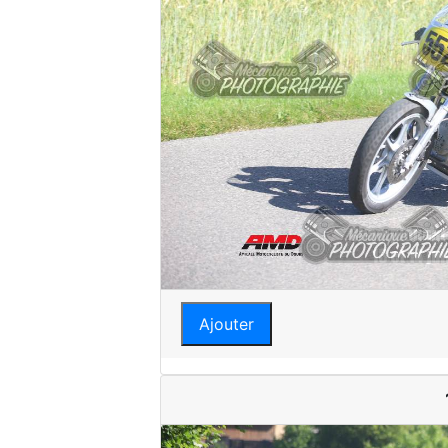
Ajouter