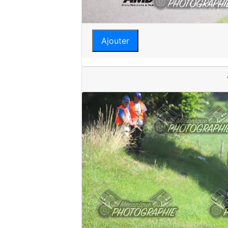
Ajouter