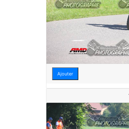
Ajouter