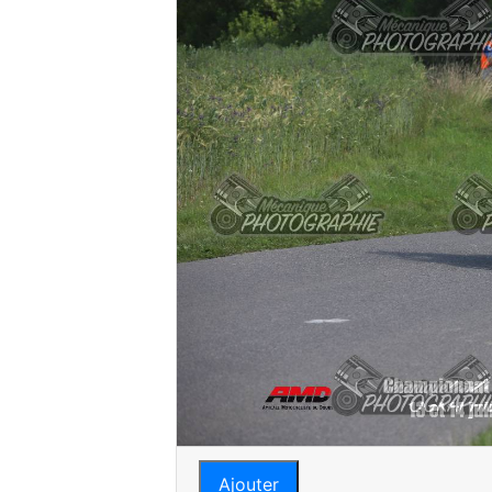
Ajouter