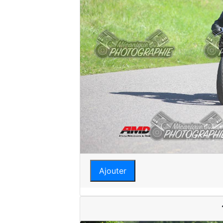
Ajouter