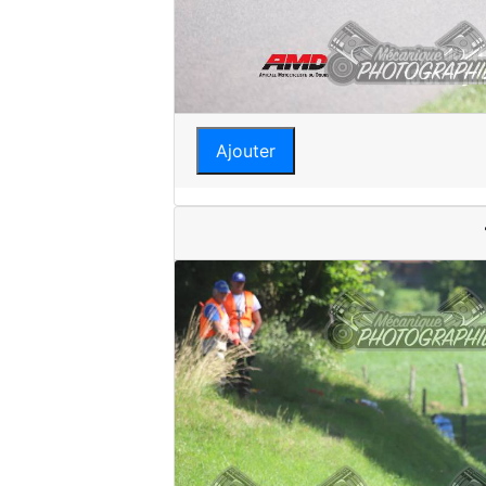
Ajouter