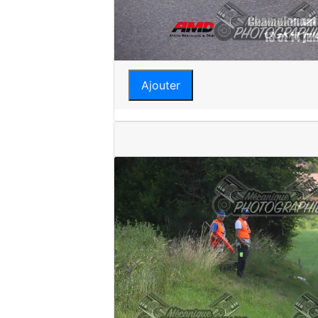
Ajouter