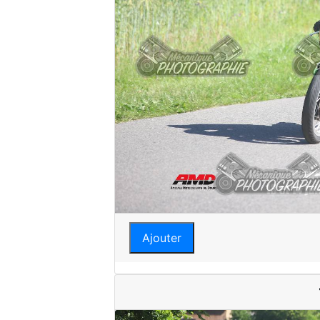
Ajouter