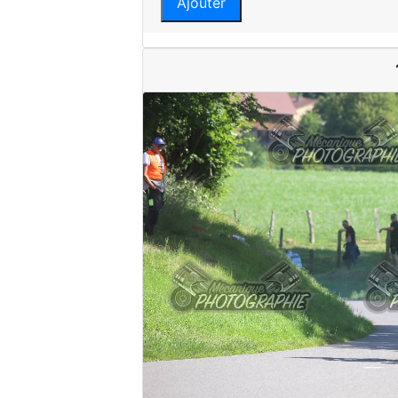
Ajouter