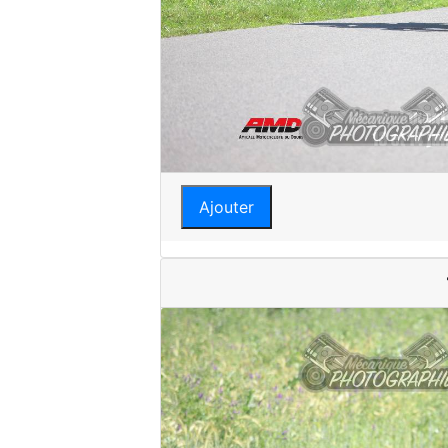
Ajouter