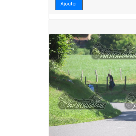
Ajouter