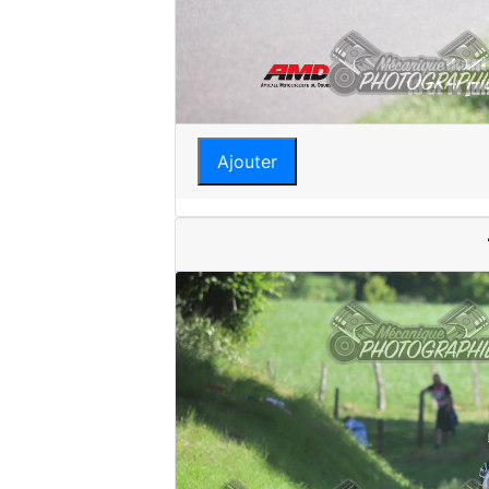
Ajouter