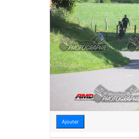
Ajouter